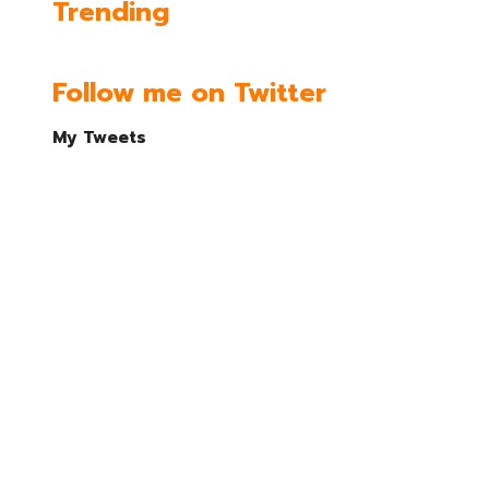
Trending
Follow me on Twitter
My Tweets