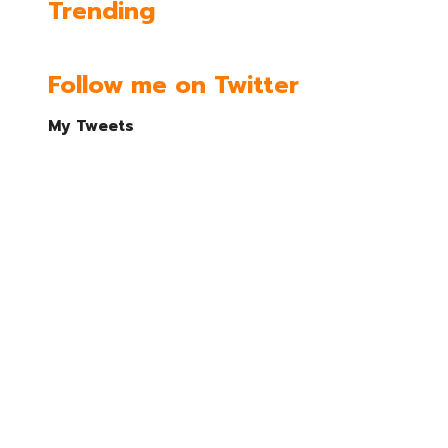
Trending
Follow me on Twitter
My Tweets