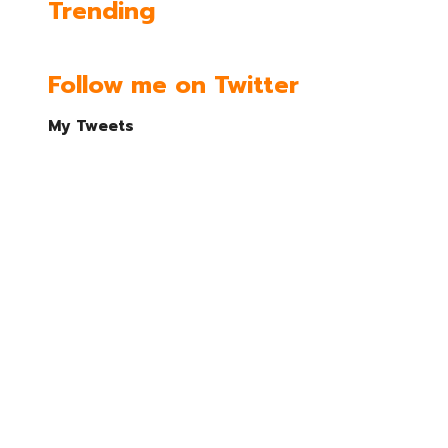
Trending
Follow me on Twitter
My Tweets