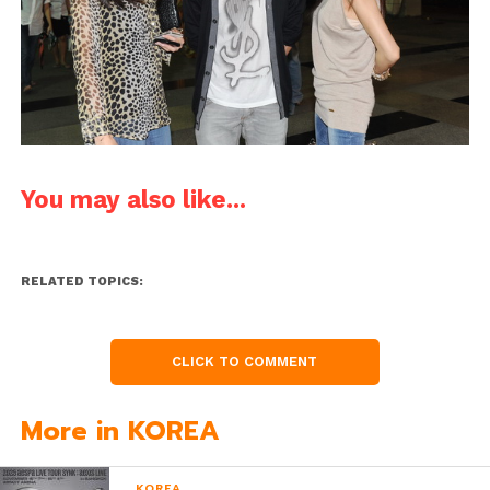
You may also like...
RELATED TOPICS:
CLICK TO COMMENT
More in KOREA
KOREA