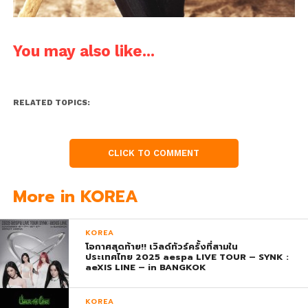
You may also like...
RELATED TOPICS:
CLICK TO COMMENT
More in KOREA
KOREA
โอกาศสุดท้าย!! เวิลด์ทัวร์ครั้งที่สามใน
ประเทศไทย 2025 aespa LIVE TOUR – SYNK :
aeXIS LINE – in BANGKOK
KOREA