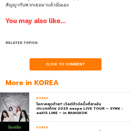
สัญญากับพวกเธอมาแล้วนั่นเอง
You may also like...
RELATED TOPICS:
CLICK TO COMMENT
More in KOREA
KOREA
โอกาศสุดท้าย!! เวิลด์ทัวร์ครั้งที่สามใน
ประเทศไทย 2025 aespa LIVE TOUR – SYNK :
aeXIS LINE – in BANGKOK
KOREA