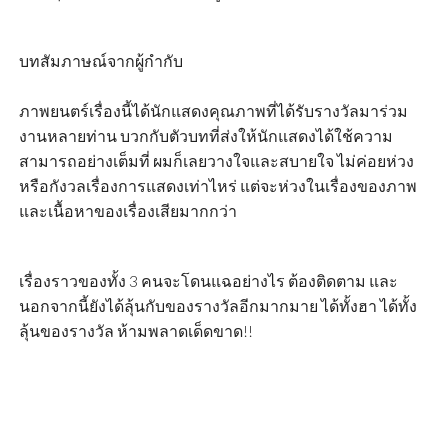
บทสัมภาษณ์จากผู้กำกับ
ภาพยนตร์เรื่องนี้ได้นักแสดงคุณภาพที่ได้รับรางวัลมาร่วม
งานหลายท่าน บวกกับตัวบทที่ส่งให้นักแสดงได้ใช้ความ
สามารถอย่างเต็มที่ ผมก็เลยวางใจและสบายใจ ไม่ค่อยห่วง
หรือกังวลเรื่องการแสดงเท่าไหร่ แต่จะห่วงในเรื่องของภาพ
และเนื้อหาของเรื่องเสียมากกว่า
เรื่องราวของทั้ง 3 คนจะโดนแฉอย่างไร ต้องติดตาม และ
นอกจากนี้ยังได้ลุ้นกับของรางวัลอีกมากมาย ได้ทั้งฮา ได้ทั้ง
ลุ้นของรางวัล ห้ามพลาดเด็ดขาด!!