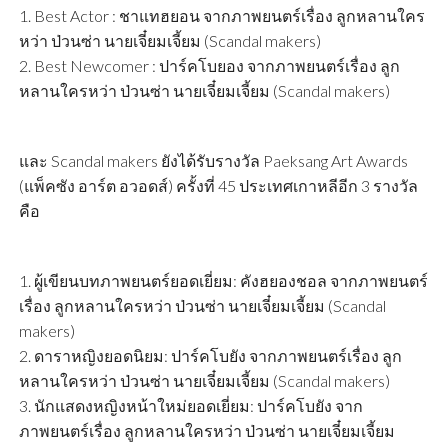
1. Best Actor : ชาแทฮยอน จากภาพยนตร์เรื่อง ลูกหลานใคร
หว่า ป่วนซ่า นายเจี๋ยมเจี้ยม (Scandal makers)
2. Best Newcomer : ปาร์คโบยอง จากภาพยนตร์เรื่อง ลูก
หลานใครหว่า ป่วนซ่า นายเจี๋ยมเจี้ยม (Scandal makers)
และ Scandal makers ยังได้รับรางวัล Paeksang Art Awards
(แพ็คซัง อาร์ต อวอดส์) ครั้งที่ 45 ประเทศเกาหลีอีก 3 รางวัล
คือ
1. ผู้เขียนบทภาพยนตร์ยอดเยี่ยม: คังฮยองชอล จากภาพยนตร์
เรื่อง ลูกหลานใครหว่า ป่วนซ่า นายเจี๋ยมเจี้ยม (Scandal
makers)
2. ดาราหญิงยอดนิยม: ปาร์คโบยัง จากภาพยนตร์เรื่อง ลูก
หลานใครหว่า ป่วนซ่า นายเจี๋ยมเจี้ยม (Scandal makers)
3. นักแสดงหญิงหน้าใหม่ยอดเยี่ยม: ปาร์คโบยัง จาก
ภาพยนตร์เรื่อง ลูกหลานใครหว่า ป่วนซ่า นายเจี๋ยมเจี้ยม