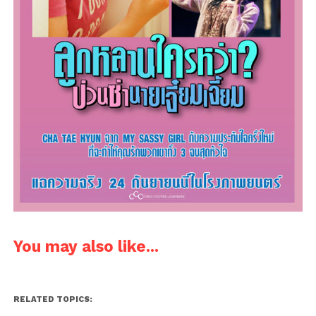
You may also like...
RELATED TOPICS: