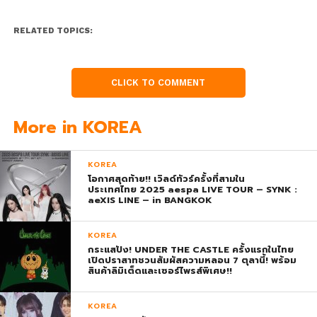
RELATED TOPICS:
CLICK TO COMMENT
More in KOREA
KOREA
โอกาศสุดท้าย!! เวิลด์ทัวร์ครั้งที่สามใน
ประเทศไทย 2025 aespa LIVE TOUR – SYNK :
aeXIS LINE – in BANGKOK
KOREA
กระแสปัง! UNDER THE CASTLE ครั้งแรกในไทย
เปิดปราสาทชวนสัมผัสความหลอน 7 ตุลานี้! พร้อม
สินค้าลิมิเต็ดและเซอร์ไพรส์พิเศษ!!
KOREA