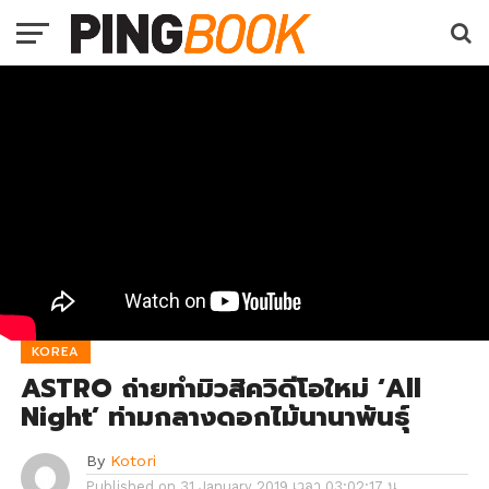
KOREA
ASTRO ถ่ายทำมิวสิควิดีโอใหม่ ‘All
Night’ ท่ามกลางดอกไม้นานาพันธุ์
By
Kotori
Published on
31 January 2019 เวลา 03:02:17 น.