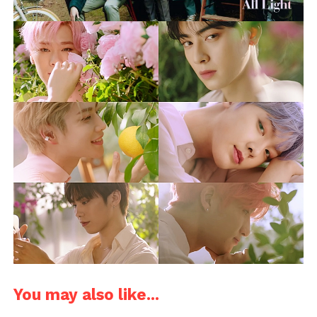
You may also like...