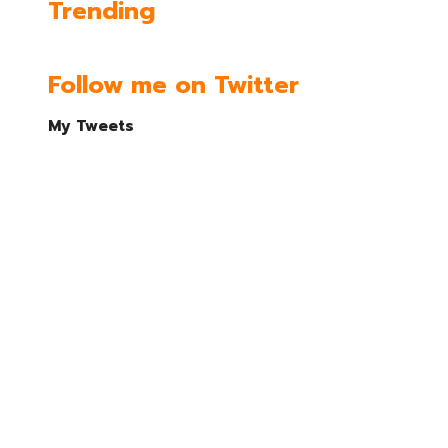
Trending
Follow me on Twitter
My Tweets