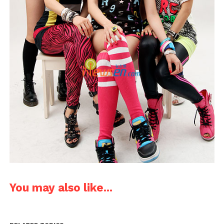
You may also like...