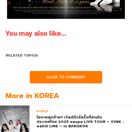
You may also like...
RELATED TOPICS:
CLICK TO COMMENT
More in KOREA
KOREA
โอกาศสุดท้าย!! เวิลด์ทัวร์ครั้งที่สามใน
ประเทศไทย 2025 aespa LIVE TOUR – SYNK :
aeXIS LINE – in BANGKOK