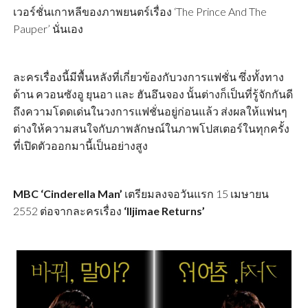
เวอร์ชั่นเกาหลีของภาพยนตร์เรื่อง ‘The Prince And The
Pauper’ นั่นเอง
ละครเรื่องนี้มีพื้นหลังที่เกี่ยวข้องกับวงการแฟชั่น ซึ่งทั้งทาง
ด้าน ควอนซังอู ยุนอา และ ฮันอึนจอง นั้นต่างก็เป็นที่รู้จักกันดี
ถึงความโดดเด่นในวงการแฟชั่นอยู่ก่อนแล้ว ส่งผลให้แฟนๆ
ต่างให้ความสนใจกับภาพลักษณ์ในภาพโปสเตอร์ในทุกครั้ง
ที่เปิดตัวออกมานี้เป็นอย่างสูง
MBC ‘Cinderella Man’
เตรียมลงจอวันแรก 15 เมษายน
2552 ต่อจากละครเรื่อง
‘Iljimae Returns’