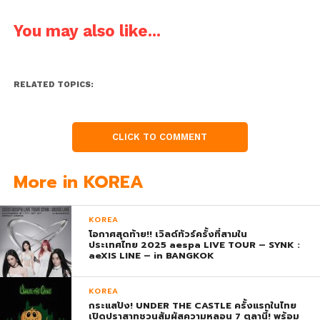
You may also like...
RELATED TOPICS:
CLICK TO COMMENT
More in KOREA
KOREA
โอกาศสุดท้าย!! เวิลด์ทัวร์ครั้งที่สามใน
ประเทศไทย 2025 aespa LIVE TOUR – SYNK :
aeXIS LINE – in BANGKOK
KOREA
กระแสปัง! UNDER THE CASTLE ครั้งแรกในไทย
เปิดปราสาทชวนสัมผัสความหลอน 7 ตุลานี้! พร้อม