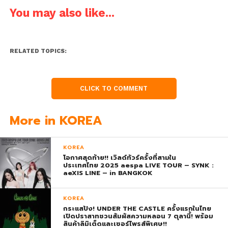
You may also like...
RELATED TOPICS:
CLICK TO COMMENT
More in KOREA
KOREA
โอกาศสุดท้าย!! เวิลด์ทัวร์ครั้งที่สามใน
ประเทศไทย 2025 aespa LIVE TOUR – SYNK :
aeXIS LINE – in BANGKOK
KOREA
กระแสปัง! UNDER THE CASTLE ครั้งแรกในไทย
เปิดปราสาทชวนสัมผัสความหลอน 7 ตุลานี้! พร้อม
สินค้าลิมิเต็ดและเซอร์ไพรส์พิเศษ!!