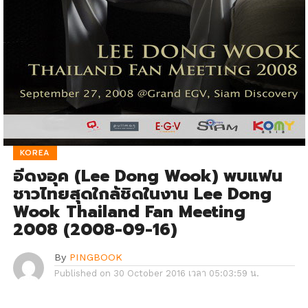
KOREA
อีดงอุค (Lee Dong Wook) พบแฟน
ชาวไทยสุดใกล้ชิดในงาน Lee Dong
Wook Thailand Fan Meeting
2008 (2008-09-16)
By
PINGBOOK
Published on
30 October 2016 เวลา 05:03:59 น.