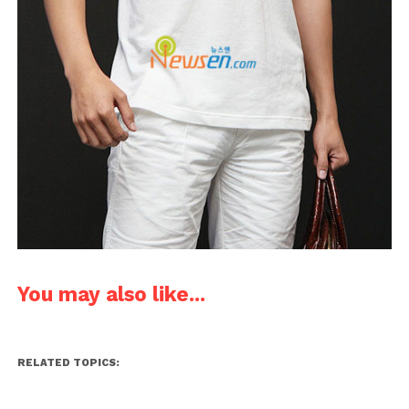
You may also like...
RELATED TOPICS: