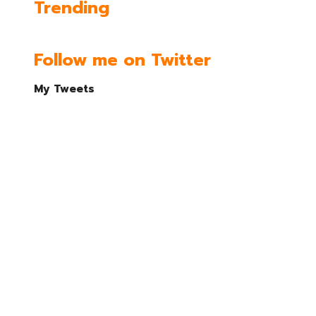
Trending
Follow me on Twitter
My Tweets