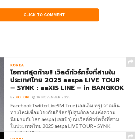
CLICK TO COMMENT
KOREA
โอกาศสุดท้าย!! เวิลด์ทัวร์ครั้งที่สามใน
ประเทศไทย 2025 aespa LIVE TOUR
– SYNK : aeXIS LINE – in BANGKOK
BY
KOTORI
16 NOVEMBER 2025
FacebookTwitterLineSM True (เอสเอ็ม ทรู) วาดเส้น
ทางใหม่เชื่อมโยงกับเกิร์ลกรุ๊ปศูนย์กลางแห่งความ
นิยมระดับโลก aespa (เอสป้า) ณ เวิลด์ทัวร์ครั้งที่สาม
ในประเทศไทย 2025 aespa LIVE TOUR – SYNK :
aeXIS LINE – in...