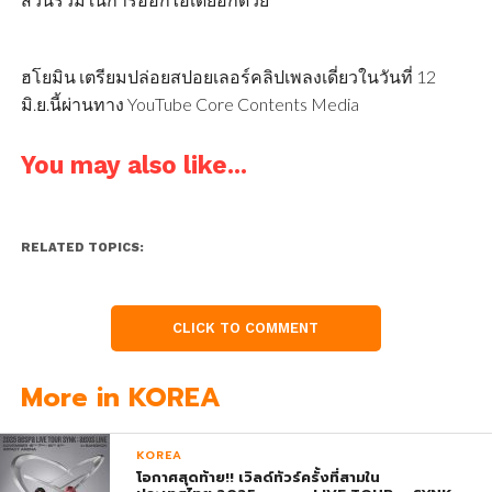
ฮโยมิน เตรียมปล่อยสปอยเลอร์คลิปเพลงเดี่ยวในวันที่ 12
มิ.ย.นี้ผ่านทาง YouTube Core Contents Media
You may also like...
RELATED TOPICS:
CLICK TO COMMENT
More in KOREA
KOREA
โอกาศสุดท้าย!! เวิลด์ทัวร์ครั้งที่สามใน