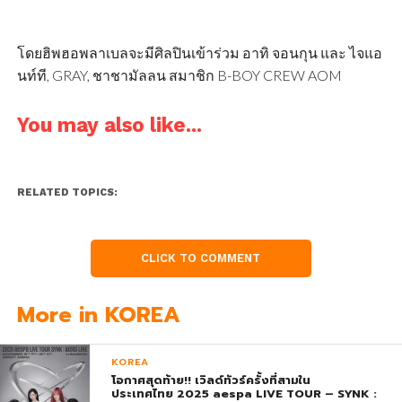
โดยฮิพฮอพลาเบลจะมีศิลปินเข้าร่วม อาทิ จอนกุน และ ไจแอ
นท์ที, GRAY, ชาชามัลลน สมาชิก B-BOY CREW AOM
You may also like...
RELATED TOPICS:
CLICK TO COMMENT
More in KOREA
KOREA
โอกาศสุดท้าย!! เวิลด์ทัวร์ครั้งที่สามใน
ประเทศไทย 2025 aespa LIVE TOUR – SYNK :