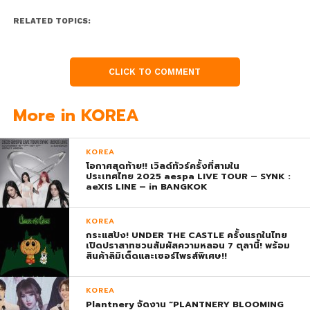
RELATED TOPICS:
CLICK TO COMMENT
More in KOREA
KOREA
โอกาศสุดท้าย!! เวิลด์ทัวร์ครั้งที่สามใน
ประเทศไทย 2025 aespa LIVE TOUR – SYNK :
aeXIS LINE – in BANGKOK
KOREA
กระแสปัง! UNDER THE CASTLE ครั้งแรกในไทย
เปิดปราสาทชวนสัมผัสความหลอน 7 ตุลานี้! พร้อม
สินค้าลิมิเต็ดและเซอร์ไพรส์พิเศษ!!
KOREA
Plantnery จัดงาน “PLANTNERY BLOOMING