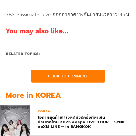
SBS ‘Passionate Love’ ออกอากาศ 28 กันยายน เวลา 20.45 น.
You may also like...
RELATED TOPICS:
CLICK TO COMMENT
More in KOREA
KOREA
โอกาศสุดท้าย!! เวิลด์ทัวร์ครั้งที่สามใน
ประเทศไทย 2025 aespa LIVE TOUR – SYNK :
aeXIS LINE – in BANGKOK