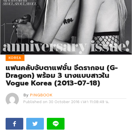
KOREA
แฟนคลับจับตาแฟชั่น จีดรากอน (G-
Dragon) พร้อม 3 นางแบบสาวใน
Vogue Korea (2013-07-18)
By
PINGBOOK
Published on
30 October 2016 เวลา 11:08:49 น.