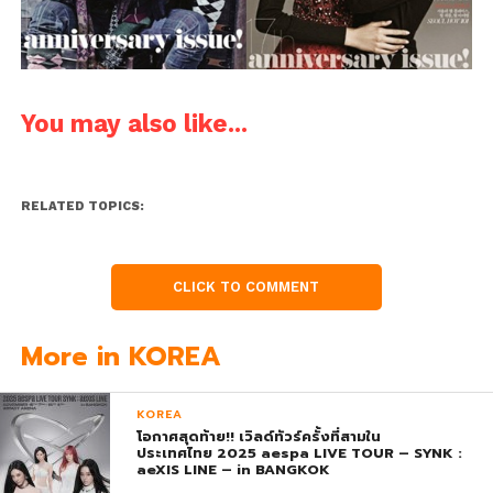
You may also like...
RELATED TOPICS:
CLICK TO COMMENT
More in KOREA
KOREA
โอกาศสุดท้าย!! เวิลด์ทัวร์ครั้งที่สามใน
ประเทศไทย 2025 aespa LIVE TOUR – SYNK :
aeXIS LINE – in BANGKOK