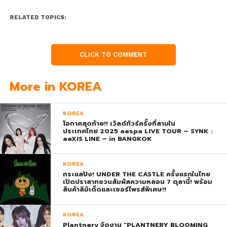
RELATED TOPICS:
CLICK TO COMMENT
More in KOREA
KOREA
โอกาศสุดท้าย!! เวิลด์ทัวร์ครั้งที่สามใน
ประเทศไทย 2025 aespa LIVE TOUR – SYNK :
aeXIS LINE – in BANGKOK
KOREA
กระแสปัง! UNDER THE CASTLE ครั้งแรกในไทย
เปิดปราสาทชวนสัมผัสความหลอน 7 ตุลานี้! พร้อม
สินค้าลิมิเต็ดและเซอร์ไพรส์พิเศษ!!
KOREA
Plantnery จัดงาน “PLANTNERY BLOOMING