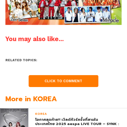
You may also like...
RELATED TOPICS:
CLICK TO COMMENT
More in KOREA
KOREA
โอกาศสุดท้าย!! เวิลด์ทัวร์ครั้งที่สามใน
ประเทศไทย 2025 aespa LIVE TOUR – SYNK :