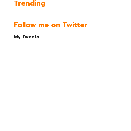
Trending
Follow me on Twitter
My Tweets