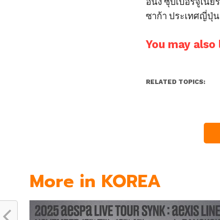
อนึ่ง ซุปเปอร์จูเนี
ซาก้า ประเทศญี่ปุ่
You may also l
RELATED TOPICS:
More in KOREA