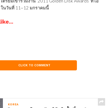
ยร์ เตรียมเข้าร่วมงาน ‘2011 Golden Disk Awards’ ที่โอ
น ในวันที่ 11~12 มกราคมนี้
ike...
CLICK TO COMMENT
KOREA