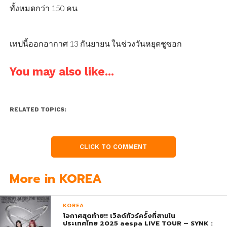
ทั้งหมดกว่า 150 คน
เทปนี้ออกอากาศ 13 กันยายน ในช่วงวันหยุดชูซอก
You may also like...
RELATED TOPICS:
CLICK TO COMMENT
More in KOREA
KOREA
โอกาศสุดท้าย!! เวิลด์ทัวร์ครั้งที่สามใน
ประเทศไทย 2025 aespa LIVE TOUR – SYNK :