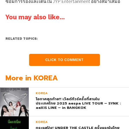
ซ้อมการร้องและเต้นใน JYP Entertainment อย่างสม่ำเสมอ
You may also like...
RELATED TOPICS:
CLICK TO COMMENT
More in KOREA
KOREA
โอกาศสุดท้าย!! เวิลด์ทัวร์ครั้งที่สามใน
ประเทศไทย 2025 aespa LIVE TOUR – SYNK :
aeXIS LINE – in BANGKOK
KOREA
กระแสปัง! UNDER THE CASTLE ครั้งแรกในไทย