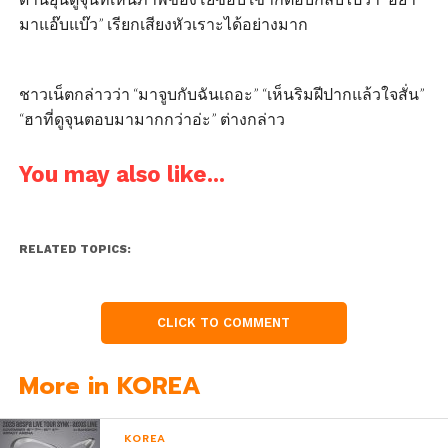
มาแอ๊บแบ๊ว” เรียกเสียงหัวเราะได้อย่างมาก
ชาวเน็ตกล่าวว่า “มาจูบกับฉันเถอะ” “เห็นริมฝีปากแล้วใจสั่น”
“ฮาที่ดูจุนตอบมามากกว่าอ่ะ” ต่างกล่าว
You may also like...
RELATED TOPICS:
CLICK TO COMMENT
More in KOREA
KOREA