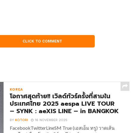
CLICK TO COMMENT
KOREA
โอกาศสุดท้าย!! เวิลด์ทัวร์ครั้งที่สามใน
ประเทศไทย 2025 aespa LIVE TOUR
– SYNK : aeXIS LINE – in BANGKOK
BY
KOTORI
16 NOVEMBER 2025
FacebookTwitterLineSM True (เอสเอ็ม ทรู) วาดเส้น