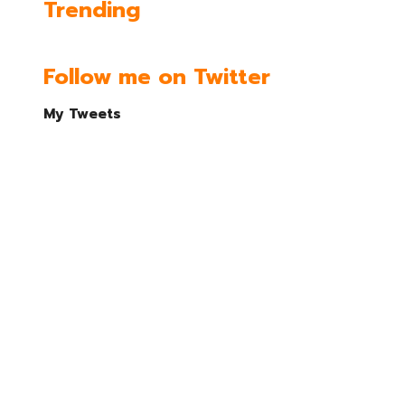
Trending
Follow me on Twitter
My Tweets