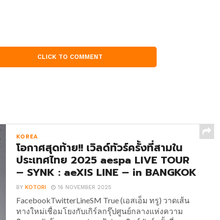
CLICK TO COMMENT
KOREA
โอกาศสุดท้าย!! เวิลด์ทัวร์ครั้งที่สามใน
ประเทศไทย 2025 aespa LIVE TOUR
– SYNK : aeXIS LINE – in BANGKOK
BY
KOTORI
16 NOVEMBER 2025
FacebookTwitterLineSM True (เอสเอ็ม ทรู) วาดเส้น
ทางใหม่เชื่อมโยงกับเกิร์ลกรุ๊ปศูนย์กลางแห่งความ