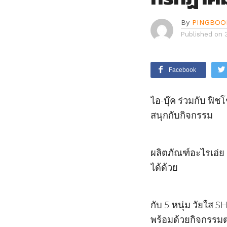
By
PINGBOO
Published on
Facebook
ไอ-บุ๊ค ร่วมกับ ฟ
สนุกกับกิจกรรม
ผลิตภัณฑ์อะไรเอ่ย
ได้ด้วย
กับ 5 หนุ่ม วัยใส
พร้อมด้วยกิจกรรมต