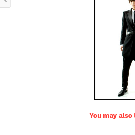
You may also l