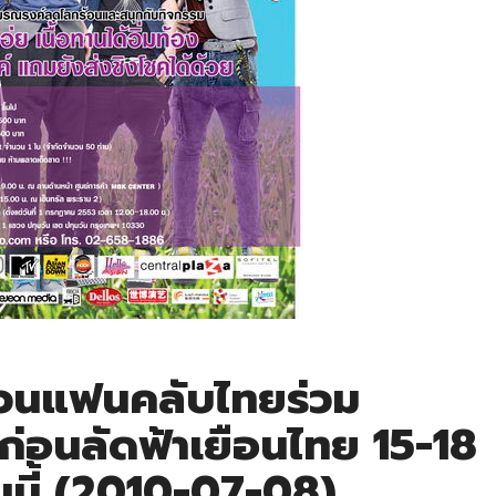
วนแฟนคลับไทยร่วม
ก่อนลัดฟ้าเยือนไทย 15-18
นี้ (2010-07-08)