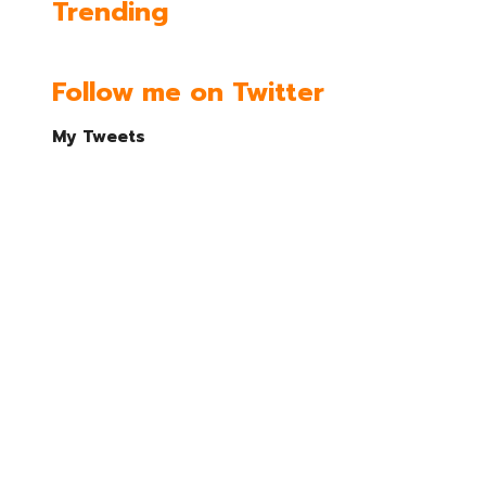
Trending
Follow me on Twitter
My Tweets