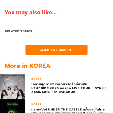
You may also like...
RELATED TOPICS:
CLICK TO COMMENT
More in KOREA
KOREA
โอกาศสุดท้าย!! เวิลด์ทัวร์ครั้งที่สามใน
ประเทศไทย 2025 aespa LIVE TOUR – SYNK :
aeXIS LINE – in BANGKOK
KOREA
กระแสปัง! UNDER THE CASTLE ครั้งแรกในไทย