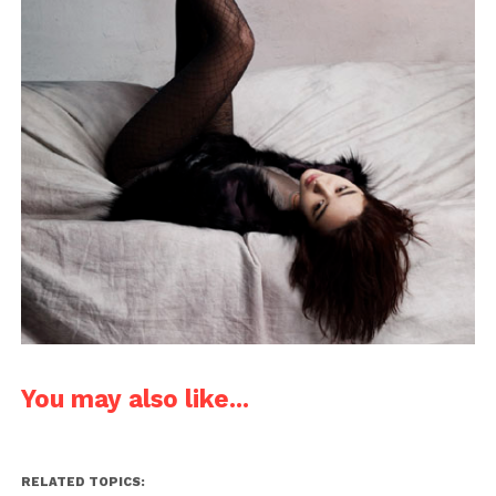
You may also like...
RELATED TOPICS: