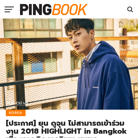
KOREA
[ประกาศ] ยุน ดูจุน ไม่สามารถเข้าร่วม
งาน 2018 HIGHLIGHT
in Bangkok