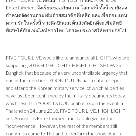
Entertainment จึงเรียนขออภัยมา ณ โอกาสนี้ ทั้งนี้ เรายังคง
กำหนดจัดงานตามเดิมด้วยสมาชิกที่เหลือ และเพื่อตอบแทน
ความรักในครั้งนี้ ทางศิลปินและต้นสังกัดยินดีจะเพิ่มสิทธิ
พิเศษให้กับแฟนไลท์ชาวไทย โดยจะประกาศให้ทราบต่อไป
FIVE FOUR LIVE would like to announce all LIGHTs who are
supporting 2018 HIGHLIGHT <HIGHLIGHT SHOW> in
Bangkok that because of a very uncontrollable urgency that
one of the members, YOON DUJUN has a duty to report
and attend the Korean military service, of which all parties
have just been confirmed by the military documents today,
which results in YOON DUJUN unable to join the event in
Thailand on 24 June 2018. FIVE FOUR LIVE, HIGHLIGHT
and Around Us Entertainment must apologize for the
inconvenience. However, the rest of the members still
confirm to come to Thailand to perform the show. And in