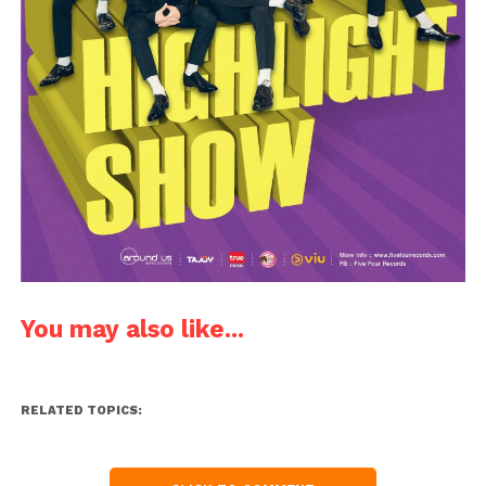
You may also like...
RELATED TOPICS: