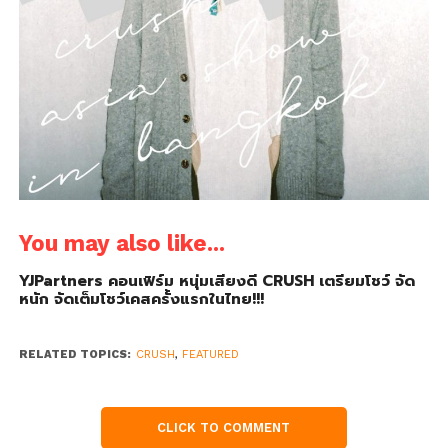
You may also like...
YJPartners คอนเฟิร์ม หนุ่มเสียงดี CRUSH เตรียมโชว์ จัด
หนัก จัดเต็มโชว์เคสครั้งแรกในไทย!!!
RELATED TOPICS:
CRUSH
,
FEATURED
CLICK TO COMMENT