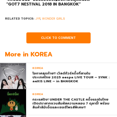
“GOT7 NESTIVAL 2018 IN BANGKOK”
RELATED TOPICS:
JYP
,
WONDER GIRLS
CLICK TO COMMENT
More in KOREA
KOREA
โอกาศสุดท้าย!! เวิลด์ทัวร์ครั้งที่สามใน
ประเทศไทย 2025 aespa LIVE TOUR – SYNK :
aeXIS LINE – in BANGKOK
KOREA
กระแสปัง! UNDER THE CASTLE ครั้งแรกในไทย
เปิดปราสาทชวนสัมผัสความหลอน 7 ตุลานี้! พร้อม
สินค้าลิมิเต็ดและเซอร์ไพรส์พิเศษ!!