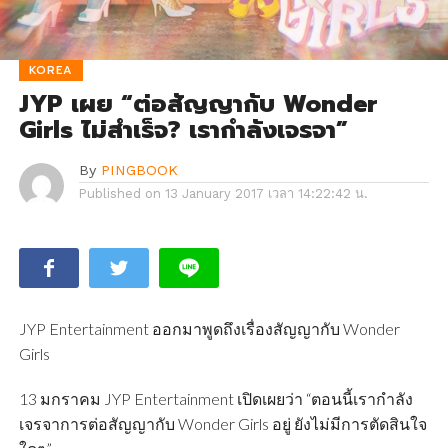
KOREA
JYP เผย “ต่อสัญญากับ Wonder
Girls ไม่สำเร็จ? เรากำลังเจรจา”
By
PINGBOOK
Published on
13 January 2017 เวลา 14:22:42 น.
JYP Entertainment ออกมาพูดถึงเรื่องสัญญากับ Wonder
Girls
13 มกราคม JYP Entertainment เปิดเผยว่า “ตอนนี้เรากำลัง
เจรจาการต่อสัญญากับ Wonder Girls อยู่ ยังไม่มีการตัดสินใจ