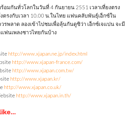
้พร้อมกันทั่วโลกในวันที่ 4 กันยายน 2551 เวลาเที่ยงตรง
ึ่งตรงกับเวลา 10.00 น.ในไทย แฟนคลับพันธุ์เอ็กซ์ใน
รพลาด ลองเข้าไปชมเพื่อลุ้นกันดูซิว่า เอ็กซ์เจแปน จะมี
กแฟนเพลงชาวไทยกันบ้าง
site
http://www.xjapan.ne.jp/index.html
ebsite
http://www.xjapan-france.com/
ebsite
http://www.xjapan.com.tw/
bsite
http://www.xjapan.kr/
te
http://www.xjapan.co.uk/
Website
http://www.xjapan.in.th/
ike...