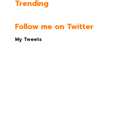
Trending
Follow me on Twitter
My Tweets