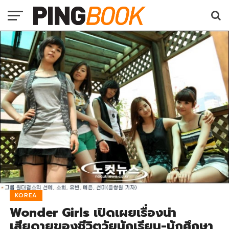
KOREA
Wonder Girls เปิดเผยเรื่องน่า
เสียดายของชีวิตวัยนักเรียน-นักศึกษา