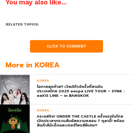
You may also like...
RELATED TOPICS:
CLICK TO COMMENT
More in KOREA
KOREA
โอกาศสุดท้าย!! เวิลด์ทัวร์ครั้งที่สามใน
ประเทศไทย 2025 aespa LIVE TOUR – SYNK :
aeXIS LINE – in BANGKOK
KOREA
กระแสปัง! UNDER THE CASTLE ครั้งแรกในไทย
เปิดปราสาทชวนสัมผัสความหลอน 7 ตุลานี้! พร้อม
สินค้าลิมิเต็ดและเซอร์ไพรส์พิเศษ!!