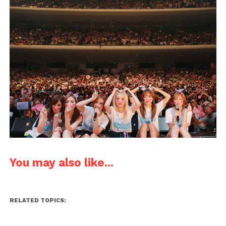
You may also like...
RELATED TOPICS: