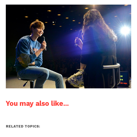
You may also like...
RELATED TOPICS: