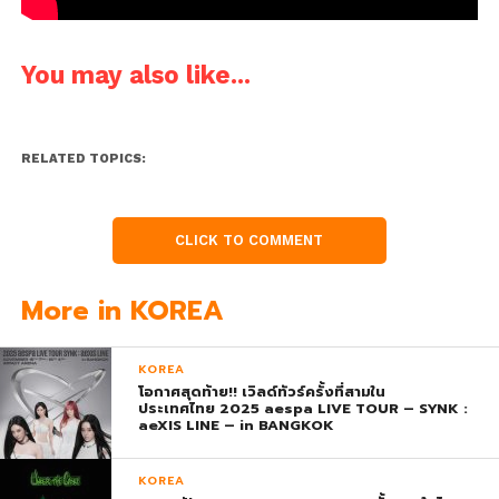
You may also like...
RELATED TOPICS:
CLICK TO COMMENT
More in KOREA
KOREA
โอกาศสุดท้าย!! เวิลด์ทัวร์ครั้งที่สามใน
ประเทศไทย 2025 aespa LIVE TOUR – SYNK :
aeXIS LINE – in BANGKOK
KOREA