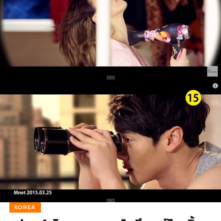
KOREA