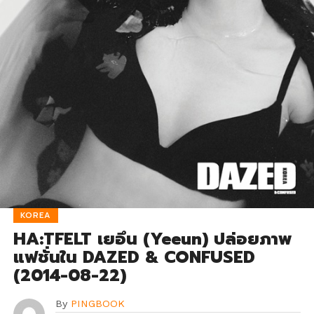
KOREA
HA:TFELT เยอึน (Yeeun) ปล่อยภาพ
แฟชั่นใน DAZED & CONFUSED
(2014-08-22)
By
PINGBOOK