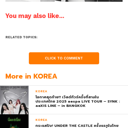
You may also like...
RELATED TOPICS:
CLICK TO COMMENT
More in KOREA
KOREA
โอกาศสุดท้าย!! เวิลด์ทัวร์ครั้งที่สามใน
ประเทศไทย 2025 aespa LIVE TOUR – SYNK :
aeXIS LINE – in BANGKOK
KOREA
กระแสปัง! UNDER THE CASTLE ครั้งแรกในไทย