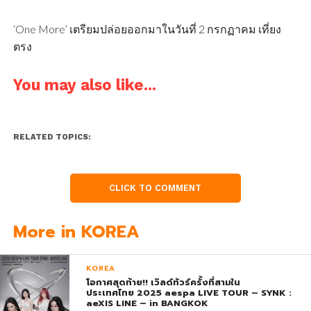
‘One More’ เตรียมปล่อยออกมาในวันที่ 2 กรกฏาคม เที่ยง
ตรง
You may also like...
RELATED TOPICS:
CLICK TO COMMENT
More in KOREA
KOREA
โอกาศสุดท้าย!! เวิลด์ทัวร์ครั้งที่สามใน
ประเทศไทย 2025 aespa LIVE TOUR – SYNK :
aeXIS LINE – in BANGKOK