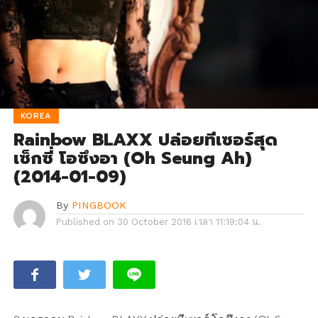
KOREA
Rainbow BLAXX ปล่อยทีเซอร์สุด
เซ็กซี่ โอซึงอา (Oh Seung Ah)
(2014-01-09)
By
PINGBOOK
Published on
30 October 2016 เวลา 11:19:04 น.