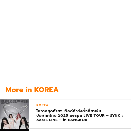
More in KOREA
KOREA
โอกาศสุดท้าย!! เวิลด์ทัวร์ครั้งที่สามใน
ประเทศไทย 2025 aespa LIVE TOUR – SYNK :
aeXIS LINE – in BANGKOK