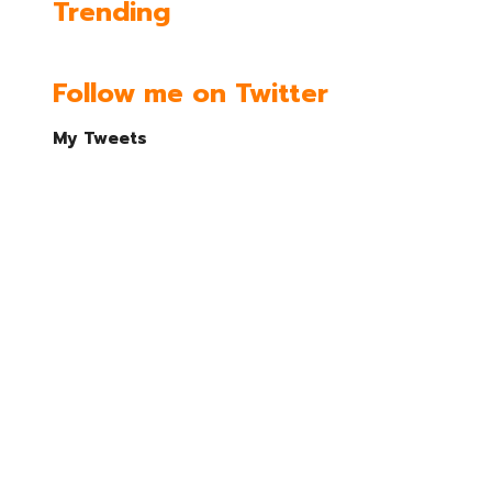
Trending
Follow me on Twitter
My Tweets