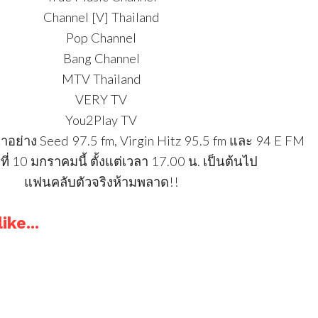
Channel [V] Thailand
Pop Channel
Bang Channel
MTV Thailand
VERY TV
You2Play TV
นนำอย่าง Seed 97.5 fm, Virgin Hitz 95.5 fm และ 94 E FM
ที่ 10 มกราคมนี้ ตั้งแต่เวลา 17.00 น. เป็นต้นไป
แฟนคลับตัวจริงห้ามพลาด!!
ike...