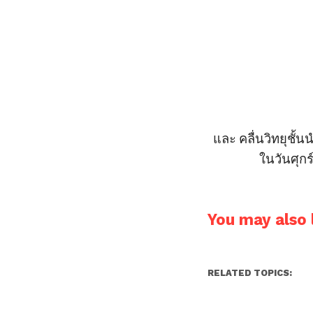
และ คลื่นวิทยุชั้
ในวันศุกร์
You may also l
RELATED TOPICS: