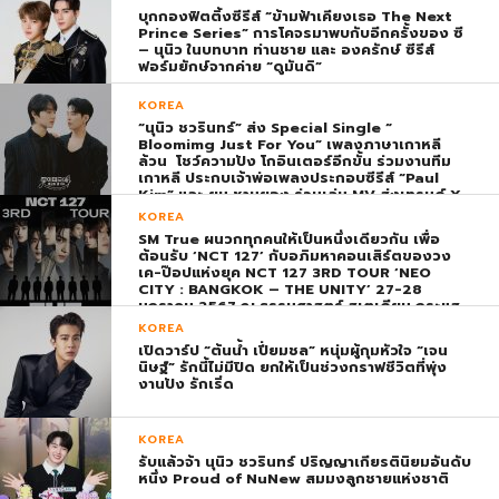
บุกกองฟิตติ้งซีรีส์ “ข้ามฟ้าเคียงเธอ The Next
Prince Series” การโคจรมาพบกับอีกครั้งของ ซี
– นุนิว ในบทบาท ท่านชาย และ องครักษ์ ซีรีส์
ฟอร์มยักษ์จากค่าย “ดูมันดิ”
KOREA
“นุนิว ชวรินทร์” ส่ง Special Single “
Bloomimg Just For You” เพลงภาษาเกาหลี
ล้วน โชว์ความปัง โกอินเตอร์อีกขั้น ร่วมงานทีม
เกาหลี ประกบเจ้าพ่อเพลงประกอบซีรีส์ “Paul
Kim” และ ยุน ชานยอง ร่วมเล่น MV ส่งเทรนด์ X
พุ่ง ติดอันดับ 1 โลก
KOREA
SM True ผนวกทุกคนให้เป็นหนึ่งเดียวกัน เพื่อ
ต้อนรับ ‘NCT 127’ กับอภิมหาคอนเสิร์ตของวง
เค-ป๊อปแห่งยุค NCT 127 3RD TOUR ‘NEO
CITY : BANGKOK – THE UNITY’ 27-28
มกราคม 2567 ณ ธรรมศาสตร์ สเตเดียม กระแส
ตอบรับยิ่งใหญ่สมการรอคอย บัตร SOLD OUT
KOREA
ทุกที่นั่งทันทีที่เปิดจำหน่าย !
เปิดวาร์ป “ต้นน้ำ เปี่ยมชล” หนุ่มผู้กุมหัวใจ “เจน
นิษฐ์” รักนี้ไม่มีปิด ยกให้เป็นช่วงกราฟชีวิตที่พุ่ง
งานปัง รักเริ่ด
KOREA
รับแล้วจ้า นุนิว ชวรินทร์ ปริญญาเกียรตินิยมอันดับ
หนึ่ง Proud of NuNew สมมงลูกชายแห่งชาติ