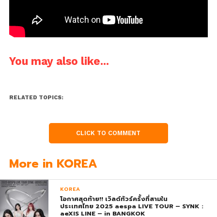
You may also like...
RELATED TOPICS:
CLICK TO COMMENT
More in KOREA
KOREA
โอกาศสุดท้าย!! เวิลด์ทัวร์ครั้งที่สามใน
ประเทศไทย 2025 aespa LIVE TOUR – SYNK :
aeXIS LINE – in BANGKOK