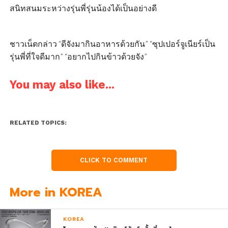
สนิทสนมระหว่างรุ่นพี่รุ่นน้องได้เป็นอย่างดี
ชาวเน็ตกล่าว “ดีจังมากินอาหารด้วยกัน” “ซุปเปอร์จูเนียร์เป็น
รุ่นพี่ที่ใจดีมาก” “อยากไปกินข้าวด้วยจัง”
You may also like...
RELATED TOPICS:
CLICK TO COMMENT
More in KOREA
KOREA