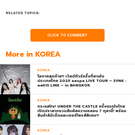
RELATED TOPICS:
CLICK TO COMMENT
More in KOREA
KOREA
โอกาศสุดท้าย!! เวิลด์ทัวร์ครั้งที่สามใน
ประเทศไทย 2025 aespa LIVE TOUR – SYNK :
aeXIS LINE – in BANGKOK
KOREA
กระแสปัง! UNDER THE CASTLE ครั้งแรกในไทย
เปิดปราสาทชวนสัมผัสความหลอน 7 ตุลานี้! พร้อม
สินค้าลิมิเต็ดและเซอร์ไพรส์พิเศษ!!
KOREA