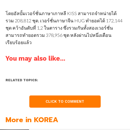
โดยอัลบั้มเวอร์ชั่นภาษาเกาหลี KISS สามารถจำหน่ายได้
รวม 208,812 ชุด, เวอร์ชั่นภาษาจีน HUG ทำยอดได้ 172,144
ชุด คว้าอันดับที่ 1,2 ในตาราง ซึ่งรวมกันทั้งสองเวอร์ชั่น
สามารถทำยอดรวม 378,956 ชุด หลังผ่านไปหนึ่งเดือน
เรียบร้อยแล้ว
You may also like...
RELATED TOPICS:
CLICK TO COMMENT
More in KOREA