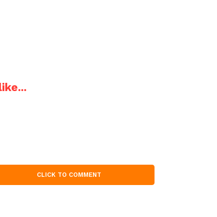
ike...
CLICK TO COMMENT