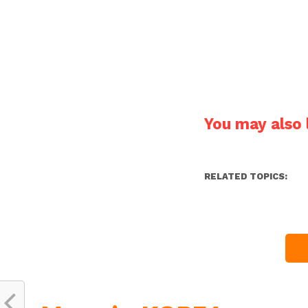
You may also l
RELATED TOPICS: