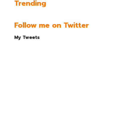
Trending
Follow me on Twitter
My Tweets