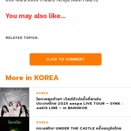
You may also like...
RELATED TOPICS:
CLICK TO COMMENT
More in KOREA
KOREA
โอกาศสุดท้าย!! เวิลด์ทัวร์ครั้งที่สามใน
ประเทศไทย 2025 aespa LIVE TOUR – SYNK :
aeXIS LINE – in BANGKOK
KOREA
กระแสปัง! UNDER THE CASTLE ครั้งแรกในไทย