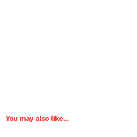
You may also like...