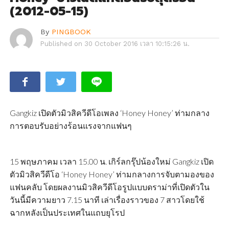
(2012-05-15)
By
PINGBOOK
Published on
30 October 2016 เวลา 10:15:26 น.
Gangkiz เปิดตัวมิวสิควีดีโอเพลง ‘Honey Honey’ ท่ามกลาง
การตอบรับอย่างร้อนแรงจากแฟนๆ
15 พฤษภาคม เวลา 15.00 น. เกิร์ลกรุ๊ปน้องใหม่ Gangkiz เปิด
ตัวมิวสิควีดีโอ ‘Honey Honey’ ท่ามกลางการจับตามองของ
แฟนคลับ โดยผลงานมิวสิควีดีโอรูปแบบดราม่าที่เปิดตัวใน
วันนี้มีความยาว 7.15 นาที เล่าเรื่องราวของ 7 สาวโดยใช้
ฉากหลังเป็นประเทศในแถบยุโรป