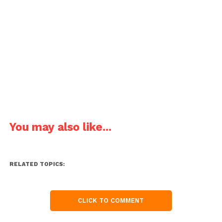
You may also like...
RELATED TOPICS:
CLICK TO COMMENT